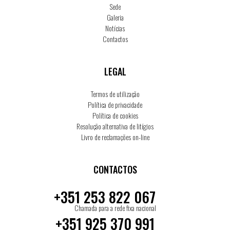
Sede
Galeria
Notícias
Contactos
LEGAL
Termos de utilização
Política de privacidade
Política de cookies
Resolução alternativa de litígios
Livro de reclamações on-line
CONTACTOS
+351 253 822 067
Chamada para a rede fixa nacional
+351 925 370 991