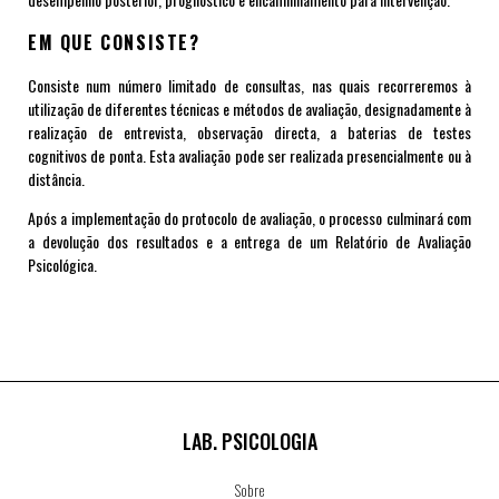
EM QUE CONSISTE?
Consiste num número limitado de consultas, nas quais recorreremos à
utilização de diferentes técnicas e métodos de avaliação, designadamente à
realização de entrevista, observação directa, a baterias de testes
cognitivos de ponta. Esta avaliação pode ser realizada presencialmente ou à
distância.
Após a implementação do protocolo de avaliação, o processo culminará com
a devolução dos resultados e a entrega de um Relatório de Avaliação
Psicológica.
LAB. PSICOLOGIA
Sobre